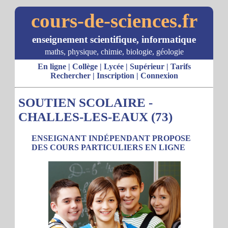
cours-de-sciences.fr
enseignement scientifique, informatique
maths, physique, chimie, biologie, géologie
En ligne
|
Collège
|
Lycée
|
Supérieur
|
Tarifs
Rechercher
|
Inscription
|
Connexion
SOUTIEN SCOLAIRE -
CHALLES-LES-EAUX (73)
ENSEIGNANT INDÉPENDANT PROPOSE
DES COURS PARTICULIERS EN LIGNE