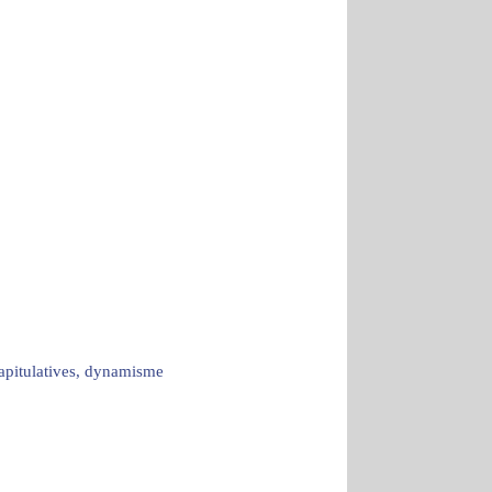
capitulatives, dynamisme