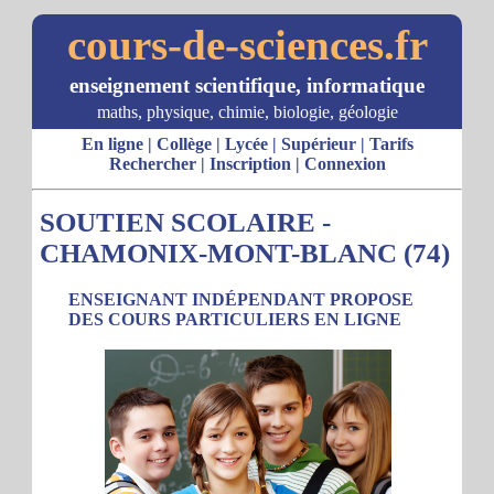
cours-de-sciences.fr
enseignement scientifique, informatique
maths, physique, chimie, biologie, géologie
En ligne
|
Collège
|
Lycée
|
Supérieur
|
Tarifs
Rechercher
|
Inscription
|
Connexion
SOUTIEN SCOLAIRE -
CHAMONIX-MONT-BLANC (74)
ENSEIGNANT INDÉPENDANT PROPOSE
DES COURS PARTICULIERS EN LIGNE