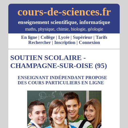
cours-de-sciences.fr
enseignement scientifique, informatique
maths, physique, chimie, biologie, géologie
En ligne
|
Collège
|
Lycée
|
Supérieur
|
Tarifs
Rechercher
|
Inscription
|
Connexion
SOUTIEN SCOLAIRE -
CHAMPAGNE-SUR-OISE (95)
ENSEIGNANT INDÉPENDANT PROPOSE
DES COURS PARTICULIERS EN LIGNE