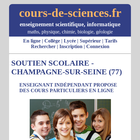
cours-de-sciences.fr
enseignement scientifique, informatique
maths, physique, chimie, biologie, géologie
En ligne
|
Collège
|
Lycée
|
Supérieur
|
Tarifs
Rechercher
|
Inscription
|
Connexion
SOUTIEN SCOLAIRE -
CHAMPAGNE-SUR-SEINE (77)
ENSEIGNANT INDÉPENDANT PROPOSE
DES COURS PARTICULIERS EN LIGNE