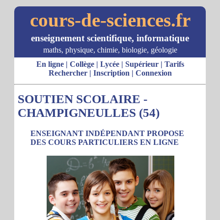
cours-de-sciences.fr
enseignement scientifique, informatique
maths, physique, chimie, biologie, géologie
En ligne
|
Collège
|
Lycée
|
Supérieur
|
Tarifs
Rechercher
|
Inscription
|
Connexion
SOUTIEN SCOLAIRE -
CHAMPIGNEULLES (54)
ENSEIGNANT INDÉPENDANT PROPOSE
DES COURS PARTICULIERS EN LIGNE