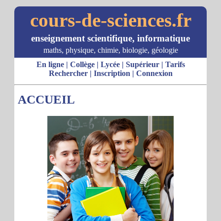
cours-de-sciences.fr
enseignement scientifique, informatique
maths, physique, chimie, biologie, géologie
En ligne
|
Collège
|
Lycée
|
Supérieur
|
Tarifs
Rechercher
|
Inscription
|
Connexion
ACCUEIL