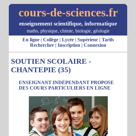
cours-de-sciences.fr
enseignement scientifique, informatique
maths, physique, chimie, biologie, géologie
En ligne
|
Collège
|
Lycée
|
Supérieur
|
Tarifs
Rechercher
|
Inscription
|
Connexion
SOUTIEN SCOLAIRE -
CHANTEPIE (35)
ENSEIGNANT INDÉPENDANT PROPOSE
DES COURS PARTICULIERS EN LIGNE