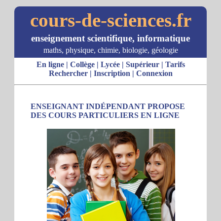
cours-de-sciences.fr
enseignement scientifique, informatique
maths, physique, chimie, biologie, géologie
En ligne
|
Collège
|
Lycée
|
Supérieur
|
Tarifs
Rechercher
|
Inscription
|
Connexion
ENSEIGNANT INDÉPENDANT PROPOSE
DES COURS PARTICULIERS EN LIGNE