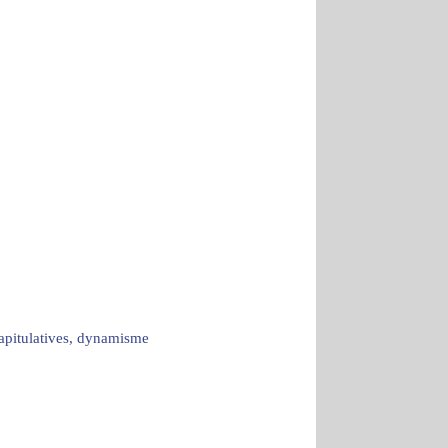
capitulatives, dynamisme