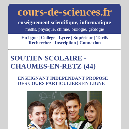
cours-de-sciences.fr
enseignement scientifique, informatique
maths, physique, chimie, biologie, géologie
En ligne
|
Collège
|
Lycée
|
Supérieur
|
Tarifs
Rechercher
|
Inscription
|
Connexion
SOUTIEN SCOLAIRE -
CHAUMES-EN-RETZ (44)
ENSEIGNANT INDÉPENDANT PROPOSE
DES COURS PARTICULIERS EN LIGNE