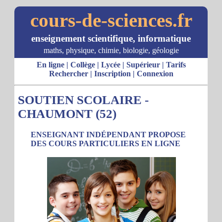
cours-de-sciences.fr
enseignement scientifique, informatique
maths, physique, chimie, biologie, géologie
En ligne
|
Collège
|
Lycée
|
Supérieur
|
Tarifs
Rechercher
|
Inscription
|
Connexion
SOUTIEN SCOLAIRE -
CHAUMONT (52)
ENSEIGNANT INDÉPENDANT PROPOSE
DES COURS PARTICULIERS EN LIGNE