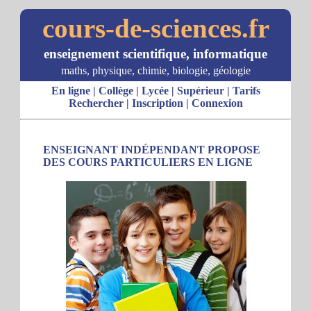
cours-de-sciences.fr
enseignement scientifique, informatique
maths, physique, chimie, biologie, géologie
En ligne
|
Collège
|
Lycée
|
Supérieur
|
Tarifs
Rechercher
|
Inscription
|
Connexion
ENSEIGNANT INDÉPENDANT PROPOSE
DES COURS PARTICULIERS EN LIGNE