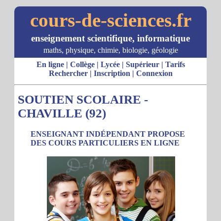
cours-de-sciences.fr
enseignement scientifique, informatique
maths, physique, chimie, biologie, géologie
En ligne
|
Collège
|
Lycée
|
Supérieur
|
Tarifs
Rechercher
|
Inscription
|
Connexion
SOUTIEN SCOLAIRE -
CHAVILLE (92)
ENSEIGNANT INDÉPENDANT PROPOSE
DES COURS PARTICULIERS EN LIGNE