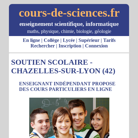
cours-de-sciences.fr
enseignement scientifique, informatique
maths, physique, chimie, biologie, géologie
En ligne
|
Collège
|
Lycée
|
Supérieur
|
Tarifs
Rechercher
|
Inscription
|
Connexion
SOUTIEN SCOLAIRE -
CHAZELLES-SUR-LYON (42)
ENSEIGNANT INDÉPENDANT PROPOSE
DES COURS PARTICULIERS EN LIGNE