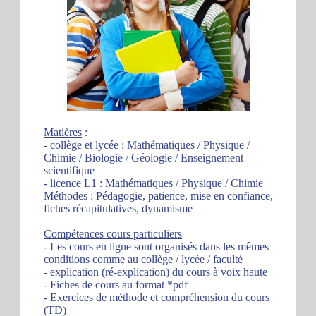
Matières
:
- collège et lycée : Mathématiques / Physique /
Chimie / Biologie / Géologie / Enseignement
scientifique
- licence L1 : Mathématiques / Physique / Chimie
Méthodes : Pédagogie, patience, mise en confiance,
fiches récapitulatives, dynamisme
Compétences cours particuliers
- Les cours en ligne sont organisés dans les mêmes
conditions comme au collège / lycée / faculté
- explication (ré-explication) du cours à voix haute
- Fiches de cours au format *pdf
- Exercices de méthode et compréhension du cours
(TD)