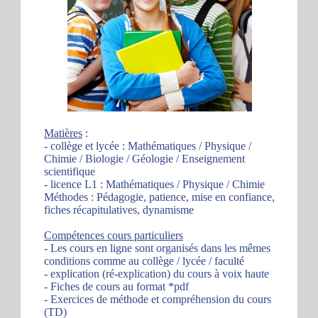
Matières
:
- collège et lycée : Mathématiques / Physique /
Chimie / Biologie / Géologie / Enseignement
scientifique
- licence L1 : Mathématiques / Physique / Chimie
Méthodes : Pédagogie, patience, mise en confiance,
fiches récapitulatives, dynamisme
Compétences cours particuliers
- Les cours en ligne sont organisés dans les mêmes
conditions comme au collège / lycée / faculté
- explication (ré-explication) du cours à voix haute
- Fiches de cours au format *pdf
- Exercices de méthode et compréhension du cours
(TD)