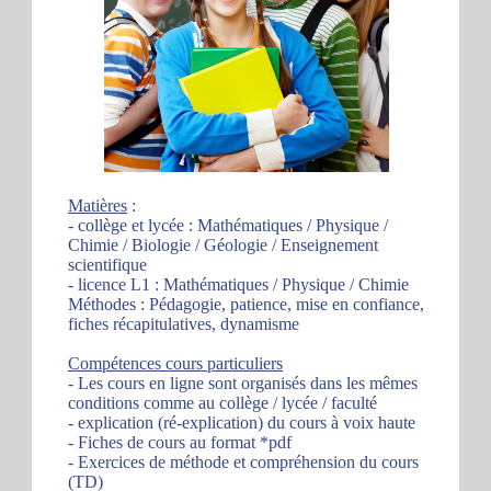
Matières
:
- collège et lycée : Mathématiques / Physique /
Chimie / Biologie / Géologie / Enseignement
scientifique
- licence L1 : Mathématiques / Physique / Chimie
Méthodes : Pédagogie, patience, mise en confiance,
fiches récapitulatives, dynamisme
Compétences cours particuliers
- Les cours en ligne sont organisés dans les mêmes
conditions comme au collège / lycée / faculté
- explication (ré-explication) du cours à voix haute
- Fiches de cours au format *pdf
- Exercices de méthode et compréhension du cours
(TD)