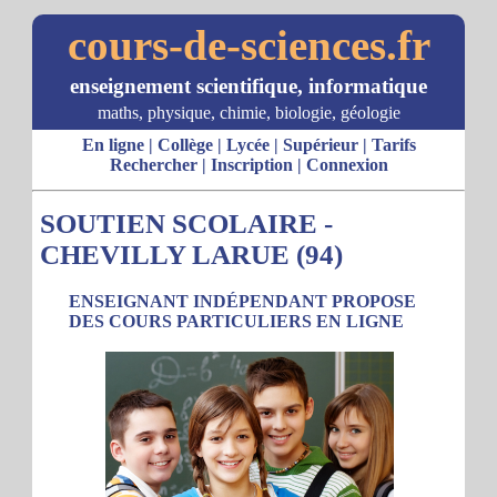
cours-de-sciences.fr
enseignement scientifique, informatique
maths, physique, chimie, biologie, géologie
En ligne
|
Collège
|
Lycée
|
Supérieur
|
Tarifs
Rechercher
|
Inscription
|
Connexion
SOUTIEN SCOLAIRE -
CHEVILLY LARUE (94)
ENSEIGNANT INDÉPENDANT PROPOSE
DES COURS PARTICULIERS EN LIGNE