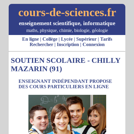
cours-de-sciences.fr
enseignement scientifique, informatique
maths, physique, chimie, biologie, géologie
En ligne
|
Collège
|
Lycée
|
Supérieur
|
Tarifs
Rechercher
|
Inscription
|
Connexion
SOUTIEN SCOLAIRE - CHILLY
MAZARIN (91)
ENSEIGNANT INDÉPENDANT PROPOSE
DES COURS PARTICULIERS EN LIGNE