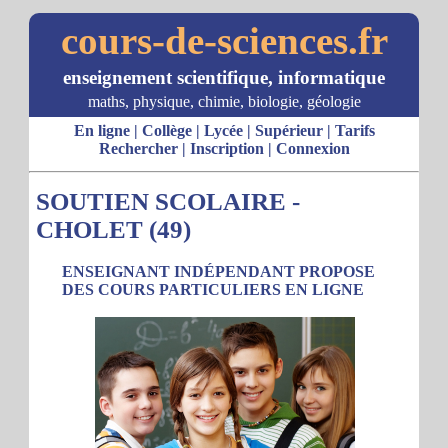
cours-de-sciences.fr
enseignement scientifique, informatique
maths, physique, chimie, biologie, géologie
En ligne
|
Collège
|
Lycée
|
Supérieur
|
Tarifs
Rechercher
|
Inscription
|
Connexion
SOUTIEN SCOLAIRE -
CHOLET (49)
ENSEIGNANT INDÉPENDANT PROPOSE
DES COURS PARTICULIERS EN LIGNE