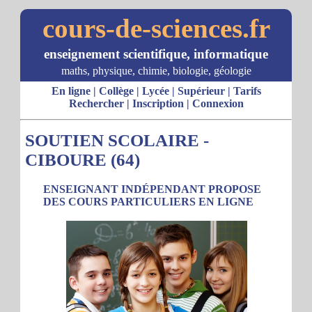
cours-de-sciences.fr
enseignement scientifique, informatique
maths, physique, chimie, biologie, géologie
En ligne
|
Collège
|
Lycée
|
Supérieur
|
Tarifs
Rechercher
|
Inscription
|
Connexion
SOUTIEN SCOLAIRE -
CIBOURE (64)
ENSEIGNANT INDÉPENDANT PROPOSE
DES COURS PARTICULIERS EN LIGNE