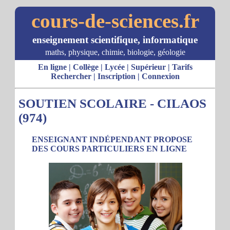
cours-de-sciences.fr
enseignement scientifique, informatique
maths, physique, chimie, biologie, géologie
En ligne
|
Collège
|
Lycée
|
Supérieur
|
Tarifs
Rechercher
|
Inscription
|
Connexion
SOUTIEN SCOLAIRE - CILAOS
(974)
ENSEIGNANT INDÉPENDANT PROPOSE
DES COURS PARTICULIERS EN LIGNE