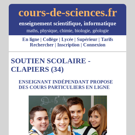
cours-de-sciences.fr
enseignement scientifique, informatique
maths, physique, chimie, biologie, géologie
En ligne
|
Collège
|
Lycée
|
Supérieur
|
Tarifs
Rechercher
|
Inscription
|
Connexion
SOUTIEN SCOLAIRE -
CLAPIERS (34)
ENSEIGNANT INDÉPENDANT PROPOSE
DES COURS PARTICULIERS EN LIGNE