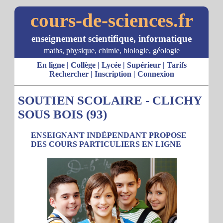
cours-de-sciences.fr
enseignement scientifique, informatique
maths, physique, chimie, biologie, géologie
En ligne
|
Collège
|
Lycée
|
Supérieur
|
Tarifs
Rechercher
|
Inscription
|
Connexion
SOUTIEN SCOLAIRE - CLICHY
SOUS BOIS (93)
ENSEIGNANT INDÉPENDANT PROPOSE
DES COURS PARTICULIERS EN LIGNE