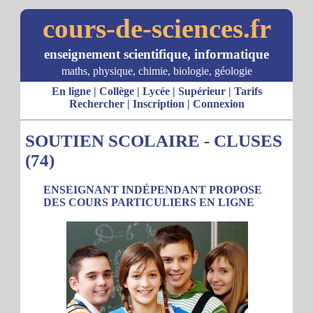
cours-de-sciences.fr
enseignement scientifique, informatique
maths, physique, chimie, biologie, géologie
En ligne
|
Collège
|
Lycée
|
Supérieur
|
Tarifs
Rechercher
|
Inscription
|
Connexion
SOUTIEN SCOLAIRE - CLUSES
(74)
ENSEIGNANT INDÉPENDANT PROPOSE
DES COURS PARTICULIERS EN LIGNE