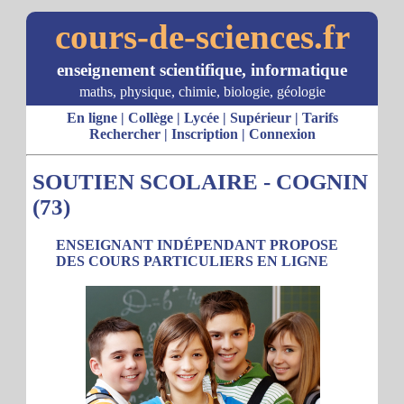
cours-de-sciences.fr
enseignement scientifique, informatique
maths, physique, chimie, biologie, géologie
En ligne
|
Collège
|
Lycée
|
Supérieur
|
Tarifs
Rechercher
|
Inscription
|
Connexion
SOUTIEN SCOLAIRE - COGNIN
(73)
ENSEIGNANT INDÉPENDANT PROPOSE
DES COURS PARTICULIERS EN LIGNE