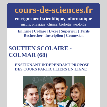
cours-de-sciences.fr
enseignement scientifique, informatique
maths, physique, chimie, biologie, géologie
En ligne
|
Collège
|
Lycée
|
Supérieur
|
Tarifs
Rechercher
|
Inscription
|
Connexion
SOUTIEN SCOLAIRE -
COLMAR (68)
ENSEIGNANT INDÉPENDANT PROPOSE
DES COURS PARTICULIERS EN LIGNE