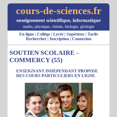
cours-de-sciences.fr
enseignement scientifique, informatique
maths, physique, chimie, biologie, géologie
En ligne
|
Collège
|
Lycée
|
Supérieur
|
Tarifs
Rechercher
|
Inscription
|
Connexion
SOUTIEN SCOLAIRE -
COMMERCY (55)
ENSEIGNANT INDÉPENDANT PROPOSE
DES COURS PARTICULIERS EN LIGNE