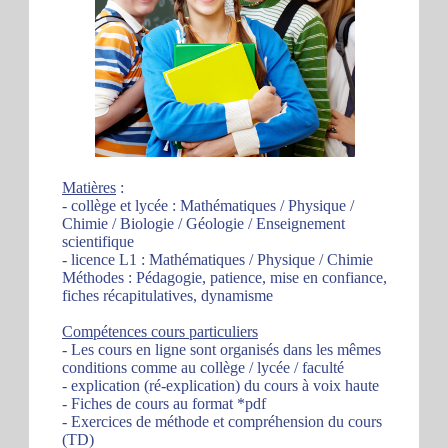
Matières
:
- collège et lycée : Mathématiques / Physique /
Chimie / Biologie / Géologie / Enseignement
scientifique
- licence L1 : Mathématiques / Physique / Chimie
Méthodes : Pédagogie, patience, mise en confiance,
fiches récapitulatives, dynamisme
Compétences cours particuliers
- Les cours en ligne sont organisés dans les mêmes
conditions comme au collège / lycée / faculté
- explication (ré-explication) du cours à voix haute
- Fiches de cours au format *pdf
- Exercices de méthode et compréhension du cours
(TD)