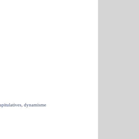
capitulatives, dynamisme