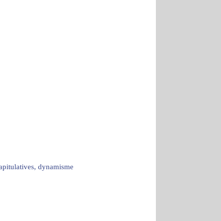
capitulatives, dynamisme