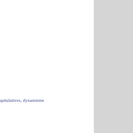
capitulatives, dynamisme