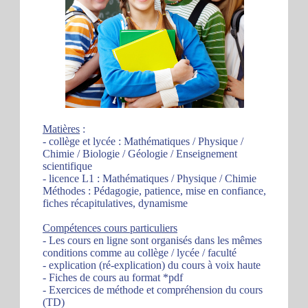
Matières
:
- collège et lycée : Mathématiques / Physique /
Chimie / Biologie / Géologie / Enseignement
scientifique
- licence L1 : Mathématiques / Physique / Chimie
Méthodes : Pédagogie, patience, mise en confiance,
fiches récapitulatives, dynamisme
Compétences cours particuliers
- Les cours en ligne sont organisés dans les mêmes
conditions comme au collège / lycée / faculté
- explication (ré-explication) du cours à voix haute
- Fiches de cours au format *pdf
- Exercices de méthode et compréhension du cours
(TD)