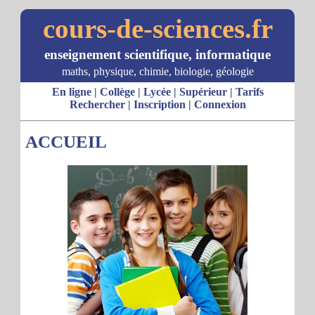
cours-de-sciences.fr
enseignement scientifique, informatique
maths, physique, chimie, biologie, géologie
En ligne
|
Collège
|
Lycée
|
Supérieur
|
Tarifs
Rechercher
|
Inscription
|
Connexion
ACCUEIL