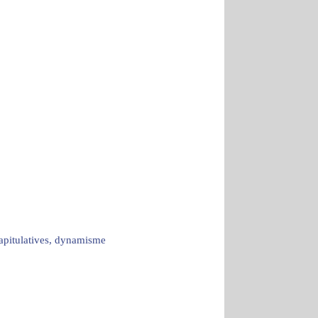
capitulatives, dynamisme