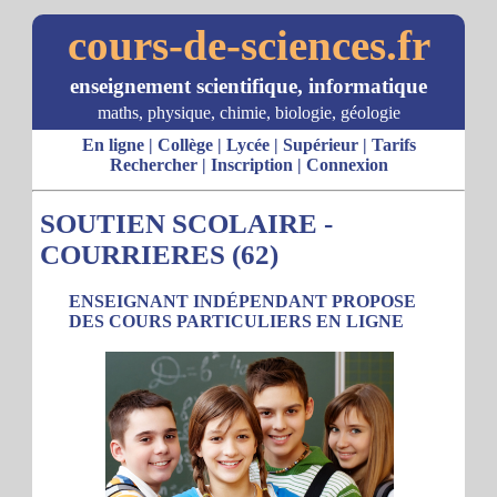
cours-de-sciences.fr
enseignement scientifique, informatique
maths, physique, chimie, biologie, géologie
En ligne
|
Collège
|
Lycée
|
Supérieur
|
Tarifs
Rechercher
|
Inscription
|
Connexion
SOUTIEN SCOLAIRE -
COURRIERES (62)
ENSEIGNANT INDÉPENDANT PROPOSE
DES COURS PARTICULIERS EN LIGNE