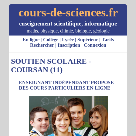
cours-de-sciences.fr
enseignement scientifique, informatique
maths, physique, chimie, biologie, géologie
En ligne
|
Collège
|
Lycée
|
Supérieur
|
Tarifs
Rechercher
|
Inscription
|
Connexion
SOUTIEN SCOLAIRE -
COURSAN (11)
ENSEIGNANT INDÉPENDANT PROPOSE
DES COURS PARTICULIERS EN LIGNE