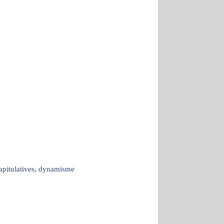
capitulatives, dynamisme