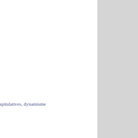
capitulatives, dynamisme