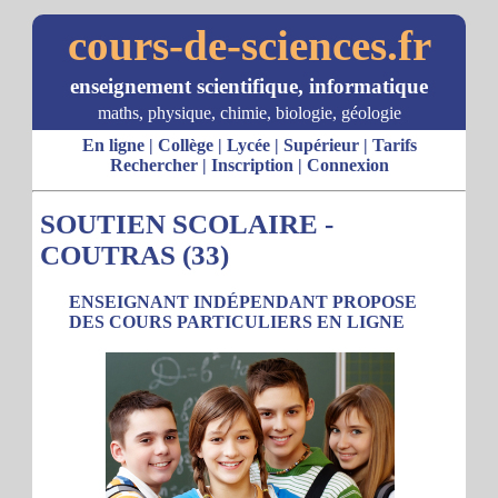
cours-de-sciences.fr
enseignement scientifique, informatique
maths, physique, chimie, biologie, géologie
En ligne
|
Collège
|
Lycée
|
Supérieur
|
Tarifs
Rechercher
|
Inscription
|
Connexion
SOUTIEN SCOLAIRE -
COUTRAS (33)
ENSEIGNANT INDÉPENDANT PROPOSE
DES COURS PARTICULIERS EN LIGNE