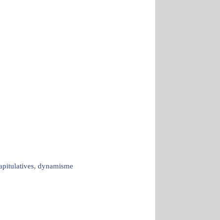
capitulatives, dynamisme