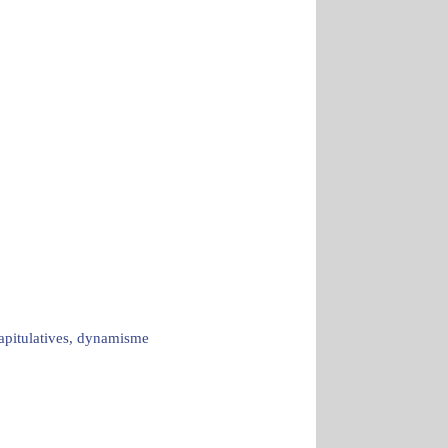
capitulatives, dynamisme