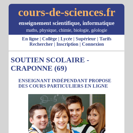
cours-de-sciences.fr
enseignement scientifique, informatique
maths, physique, chimie, biologie, géologie
En ligne
|
Collège
|
Lycée
|
Supérieur
|
Tarifs
Rechercher
|
Inscription
|
Connexion
SOUTIEN SCOLAIRE -
CRAPONNE (69)
ENSEIGNANT INDÉPENDANT PROPOSE
DES COURS PARTICULIERS EN LIGNE