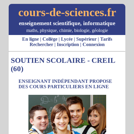
cours-de-sciences.fr
enseignement scientifique, informatique
maths, physique, chimie, biologie, géologie
En ligne
|
Collège
|
Lycée
|
Supérieur
|
Tarifs
Rechercher
|
Inscription
|
Connexion
SOUTIEN SCOLAIRE - CREIL
(60)
ENSEIGNANT INDÉPENDANT PROPOSE
DES COURS PARTICULIERS EN LIGNE