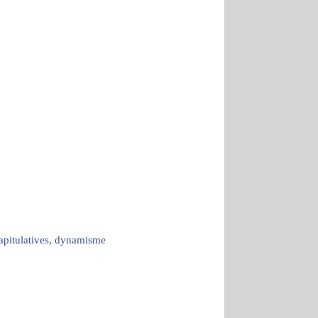
capitulatives, dynamisme