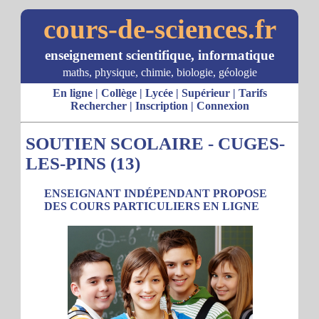
cours-de-sciences.fr
enseignement scientifique, informatique
maths, physique, chimie, biologie, géologie
En ligne
|
Collège
|
Lycée
|
Supérieur
|
Tarifs
Rechercher
|
Inscription
|
Connexion
SOUTIEN SCOLAIRE - CUGES-
LES-PINS (13)
ENSEIGNANT INDÉPENDANT PROPOSE
DES COURS PARTICULIERS EN LIGNE