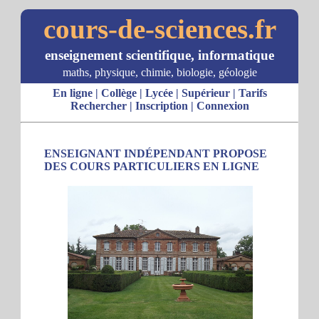
cours-de-sciences.fr
enseignement scientifique, informatique
maths, physique, chimie, biologie, géologie
En ligne
|
Collège
|
Lycée
|
Supérieur
|
Tarifs
Rechercher
|
Inscription
|
Connexion
ENSEIGNANT INDÉPENDANT PROPOSE
DES COURS PARTICULIERS EN LIGNE