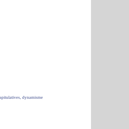
capitulatives, dynamisme