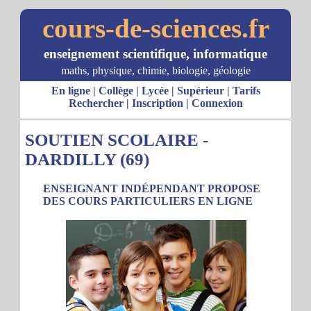
cours-de-sciences.fr
enseignement scientifique, informatique
maths, physique, chimie, biologie, géologie
En ligne
|
Collège
|
Lycée
|
Supérieur
|
Tarifs
Rechercher
|
Inscription
|
Connexion
SOUTIEN SCOLAIRE -
DARDILLY (69)
ENSEIGNANT INDÉPENDANT PROPOSE
DES COURS PARTICULIERS EN LIGNE